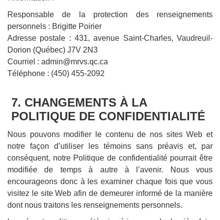
Responsable de la protection des renseignements
personnels : Brigitte Poirier
Adresse postale : 431, avenue Saint-Charles, Vaudreuil-
Dorion (Québec) J7V 2N3
Courriel : admin@mrvs.qc.ca
Téléphone : (450) 455-2092
7. CHANGEMENTS À LA
POLITIQUE DE CONFIDENTIALITÉ
Nous pouvons modifier le contenu de nos sites Web et
notre façon d’utiliser les témoins sans préavis et, par
conséquent, notre Politique de confidentialité pourrait être
modifiée de temps à autre à l’avenir. Nous vous
encourageons donc à les examiner chaque fois que vous
visitez le site Web afin de demeurer informé de la manière
dont nous traitons les renseignements personnels.