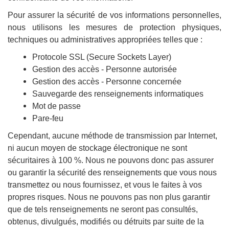
Pour assurer la sécurité de vos informations personnelles,
nous utilisons les mesures de protection physiques,
techniques ou administratives appropriées telles que :
Protocole SSL (Secure Sockets Layer)
Gestion des accès - Personne autorisée
Gestion des accès - Personne concernée
Sauvegarde des renseignements informatiques
Mot de passe
Pare-feu
Cependant, aucune méthode de transmission par Internet,
ni aucun moyen de stockage électronique ne sont
sécuritaires à 100 %. Nous ne pouvons donc pas assurer
ou garantir la sécurité des renseignements que vous nous
transmettez ou nous fournissez, et vous le faites à vos
propres risques. Nous ne pouvons pas non plus garantir
que de tels renseignements ne seront pas consultés,
obtenus, divulgués, modifiés ou détruits par suite de la