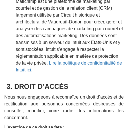
Mailchimp est une plateforme de marketing par
courriel et de gestion de la relation client (CRM)
largement utilisée par Circuit historique et
architectural de Vaudreuil-Dorion pour créer, gérer et
analyser des campagnes de marketing par courriel et
des automatisations marketing. Des données sont
transmises à un serveur de Intuit aux États-Unis et y
sont stockées. Intuit s’engage à respecter la
réglementation applicable en matière de protection
de la vie privée,
Lire la politique de confidentialité de
Intuit ici.
3. DROIT D’ACCÈS
Nous nous engageons à reconnaître un droit d’accès et de
rectification aux personnes concernées désireuses de
consulter, modifier, voire radier les informations les
concernant.
L’exercice de ce droit se fera :