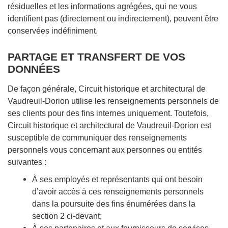
résiduelles et les informations agrégées, qui ne vous
identifient pas (directement ou indirectement), peuvent être
conservées indéfiniment.
PARTAGE ET TRANSFERT DE VOS
DONNÉES
De façon générale, Circuit historique et architectural de
Vaudreuil-Dorion utilise les renseignements personnels de
ses clients pour des fins internes uniquement. Toutefois,
Circuit historique et architectural de Vaudreuil-Dorion est
susceptible de communiquer des renseignements
personnels vous concernant aux personnes ou entités
suivantes :
À ses employés et représentants qui ont besoin
d’avoir accès à ces renseignements personnels
dans la poursuite des fins énumérées dans la
section 2 ci-devant;