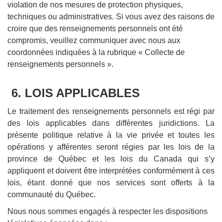
violation de nos mesures de protection physiques,
techniques ou administratives. Si vous avez des raisons de
croire que des renseignements personnels ont été
compromis, veuillez communiquer avec nous aux
coordonnées indiquées à la rubrique « Collecte de
renseignements personnels ».
6. LOIS APPLICABLES
Le traitement des renseignements personnels est régi par
des lois applicables dans différentes juridictions. La
présente politique relative à la vie privée et toutes les
opérations y afférentes seront régies par les lois de la
province de Québec et les lois du Canada qui s’y
appliquent et doivent être interprétées conformément à ces
lois, étant donné que nos services sont offerts à la
communauté du Québec.
Nous nous sommes engagés à respecter les dispositions