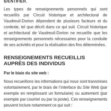
IDENTIFIER.
Les types de renseignements personnels qui sont
recueillis par Circuit historique et architectural de
Vaudreuil-Dorion dépendent de plusieurs facteurs et du
contexte, tel que décrit dans ce qui suit. Circuit historique
et architectural de Vaudreuil-Dorion ne recueille que les
renseignements personnels nécessaires pour la conduite
de ses activités et pour la réalisation des fins déterminées.
RENSEIGNEMENTS RECUEILLIS
AUPRÈS DES INDIVIDUS
Par le biais du site web :
Nous recueillons les informations qui nous sont transmises
volontairement, par le biais de l’interface du Site Web (par
exemple en remplissant un formulaire) ou autrement (par
exemple par courriel ou par la poste). Ces renseignements
peuvent inclure notamment ce qui suit :