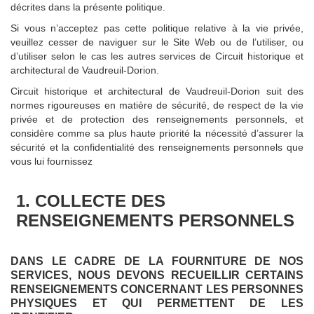
décrites dans la présente politique.
Si vous n’acceptez pas cette politique relative à la vie privée,
veuillez cesser de naviguer sur le Site Web ou de l’utiliser, ou
d’utiliser selon le cas les autres services de Circuit historique et
architectural de Vaudreuil-Dorion.
Circuit historique et architectural de Vaudreuil-Dorion suit des
normes rigoureuses en matière de sécurité, de respect de la vie
privée et de protection des renseignements personnels, et
considère comme sa plus haute priorité la nécessité d’assurer la
sécurité et la confidentialité des renseignements personnels que
vous lui fournissez
1. COLLECTE DES
RENSEIGNEMENTS PERSONNELS
DANS LE CADRE DE LA FOURNITURE DE NOS
SERVICES, NOUS DEVONS RECUEILLIR CERTAINS
RENSEIGNEMENTS CONCERNANT LES PERSONNES
PHYSIQUES ET QUI PERMETTENT DE LES