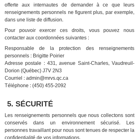
offerte aux internautes de demander à ce que leurs
renseignements personnels ne figurent plus, par exemple,
dans une liste de diffusion.
Pour pouvoir exercer ces droits, vous pouvez nous
contacter aux coordonnées suivantes :
Responsable de la protection des renseignements
personnels : Brigitte Poirier
Adresse postale : 431, avenue Saint-Charles, Vaudreuil-
Dorion (Québec) J7V 2N3
Courriel : admin@mrvs.qc.ca
Téléphone : (450) 455-2092
5. SÉCURITÉ
Les renseignements personnels que nous collectons sont
conservés dans un environnement sécurisé. Les
personnes travaillant pour nous sont tenues de respecter la
confidentialité de vos informations.