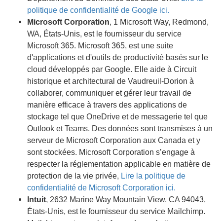
politique de confidentialité de Google ici.
Microsoft Corporation
, 1 Microsoft Way, Redmond,
WA, États-Unis, est le fournisseur du service
Microsoft 365. Microsoft 365, est une suite
d'applications et d'outils de productivité basés sur le
cloud développés par Google. Elle aide à Circuit
historique et architectural de Vaudreuil-Dorion à
collaborer, communiquer et gérer leur travail de
manière efficace à travers des applications de
stockage tel que OneDrive et de messagerie tel que
Outlook et Teams. Des données sont transmises à un
serveur de Microsoft Corporation aux Canada et y
sont stockées. Microsoft Corporation s’engage à
respecter la réglementation applicable en matière de
protection de la vie privée,
Lire la politique de
confidentialité de Microsoft Corporation ici.
Intuit
, 2632 Marine Way Mountain View, CA 94043,
États-Unis, est le fournisseur du service Mailchimp.