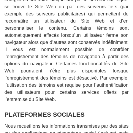
se trouve le Site Web ou par des serveurs tiers (par
exemple des serveurs publicitaires) qui permettent de
reconnaître un utilisateur du Site Web et d’en
personnaliser le contenu. Certains témoins sont
automatiquement effacés lorsqu’un utilisateur ferme son
navigateur alors que d’autres sont conservés indéfiniment.
Il vous est normalement possible de contrôler
l’enregistrement des témoins de navigation à partir des
options du navigateur. Certaines fonctionnalités du Site
Web pourraient n’être plus disponibles lorsque
l’enregistrement des témoins est désactivé. Par exemple,
l’utilisation des témoins est requise pour l’authentification
des utilisateurs pour certains services offerts par
l’entremise du Site Web.
PLATEFORMES SOCIALES
Nous recueillons les informations transmises par des sites