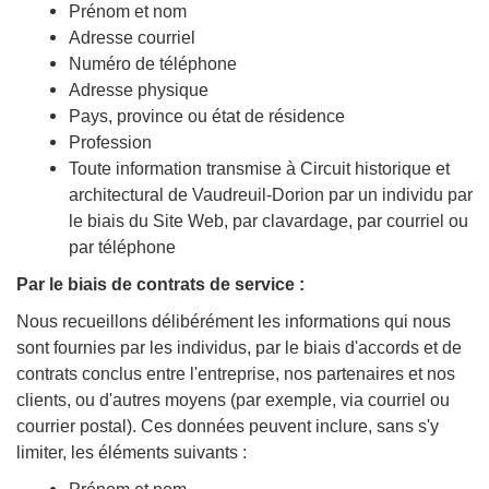
Prénom et nom
Adresse courriel
Numéro de téléphone
Adresse physique
Pays, province ou état de résidence
Profession
Toute information transmise à Circuit historique et
architectural de Vaudreuil-Dorion par un individu par
le biais du Site Web, par clavardage, par courriel ou
par téléphone
Par le biais de contrats de service :
Nous recueillons délibérément les informations qui nous
sont fournies par les individus, par le biais d'accords et de
contrats conclus entre l'entreprise, nos partenaires et nos
clients, ou d'autres moyens (par exemple, via courriel ou
courrier postal). Ces données peuvent inclure, sans s'y
limiter, les éléments suivants :