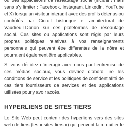
ou des applications de réseautage social (incluant mais
sans s’y limiter : Facebook, Instagram, LinkedIn, YouTube
et X) lorsqu’un visiteur interagit avec des profils détenus ou
contrôlés par Circuit historique et architectural de
Vaudreuil-Dorion sur ces plateformes de réseautage
social. Ces sites ou applications sont régis par leurs
propres politiques relatives à vos renseignements
personnels qui peuvent être différentes de la nôtre et
pourraient également être applicables.
Si vous décidez d’interagir avec nous par l’entremise de
ces médias sociaux, vous devriez d’abord lire les
conditions de service et les politiques de confidentialité de
ces tiers fournisseurs de services et des applications
utilisées pour y avoir accès.
HYPERLIENS DE SITES TIERS
Le Site Web peut contenir des hyperliens vers des sites
web de tiers (les « sites tiers ») qui peuvent faire quitter le