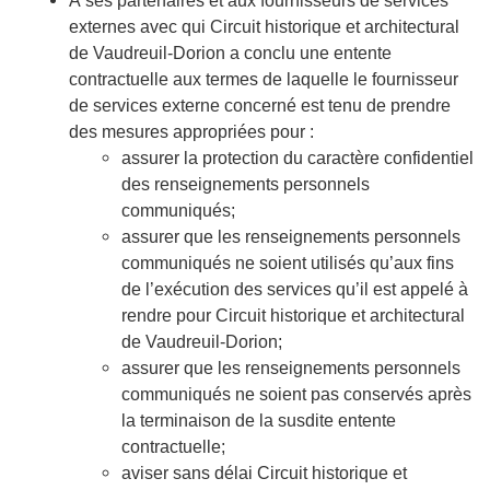
À ses partenaires et aux fournisseurs de services
externes avec qui Circuit historique et architectural
de Vaudreuil-Dorion a conclu une entente
contractuelle aux termes de laquelle le fournisseur
de services externe concerné est tenu de prendre
des mesures appropriées pour :
assurer la protection du caractère confidentiel
des renseignements personnels
communiqués;
assurer que les renseignements personnels
communiqués ne soient utilisés qu’aux fins
de l’exécution des services qu’il est appelé à
rendre pour Circuit historique et architectural
de Vaudreuil-Dorion;
assurer que les renseignements personnels
communiqués ne soient pas conservés après
la terminaison de la susdite entente
contractuelle;
aviser sans délai Circuit historique et