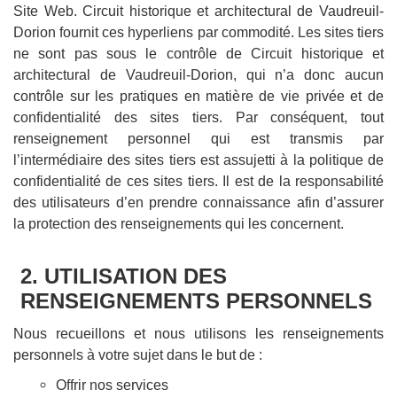
Site Web. Circuit historique et architectural de Vaudreuil-
Dorion fournit ces hyperliens par commodité. Les sites tiers
ne sont pas sous le contrôle de Circuit historique et
architectural de Vaudreuil-Dorion, qui n’a donc aucun
contrôle sur les pratiques en matière de vie privée et de
confidentialité des sites tiers. Par conséquent, tout
renseignement personnel qui est transmis par
l’intermédiaire des sites tiers est assujetti à la politique de
confidentialité de ces sites tiers. Il est de la responsabilité
des utilisateurs d’en prendre connaissance afin d’assurer
la protection des renseignements qui les concernent.
2. UTILISATION DES
RENSEIGNEMENTS PERSONNELS
Nous recueillons et nous utilisons les renseignements
personnels à votre sujet dans le but de :
Offrir nos services