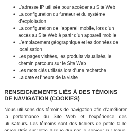
L’adresse IP utilisée pour accéder au Site Web
La configuration du fureteur et du système
d’exploitation
La configuration de l’appareil mobile, lors d’un
accès au Site Web à partir d’un appareil mobile
L’emplacement géographique et les données de
localisation
Les pages visitées, les produits visualisés, le
chemin parcouru sur le Site Web
Les mots clés utilisés lors d’une recherche
La date et l’heure de la visite
RENSEIGNEMENTS LIÉS À DES TÉMOINS
DE NAVIGATION (COOKIES)
Nous utilisons des témoins de navigation afin d’améliorer
la performance du Site Web et l’expérience des
utilisateurs. Les témoins sont des fichiers de petite taille
enregistrés sur votre disque dur par le serveur sur lequel