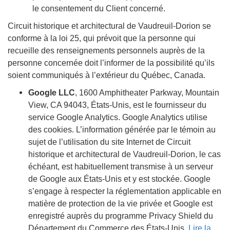
le consentement du Client concerné.
Circuit historique et architectural de Vaudreuil-Dorion se
conforme à la loi 25, qui prévoit que la personne qui
recueille des renseignements personnels auprès de la
personne concernée doit l’informer de la possibilité qu’ils
soient communiqués à l’extérieur du Québec, Canada.
Google LLC
, 1600 Amphitheater Parkway, Mountain
View, CA 94043, États-Unis, est le fournisseur du
service Google Analytics. Google Analytics utilise
des cookies. L’information générée par le témoin au
sujet de l’utilisation du site Internet de Circuit
historique et architectural de Vaudreuil-Dorion, le cas
échéant, est habituellement transmise à un serveur
de Google aux États-Unis et y est stockée. Google
s’engage à respecter la réglementation applicable en
matière de protection de la vie privée et Google est
enregistré auprès du programme Privacy Shield du
Département du Commerce des États-Unis.
Lire la