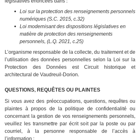
législatives énoncées dans :
Loi sur la protection des renseignements personnels
numériques (S.C. 2015, c.32)
Loi modernisant des dispositions législatives en
matière de protection des renseignements
personnels, (L.Q. 2021, c.25)
L’organisme responsable de la collecte, du traitement et de
l’utilisation des données personnelles selon la Loi sur la
Protection des Données est Circuit historique et
architectural de Vaudreuil-Dorion.
QUESTIONS, REQUÊTES OU PLAINTES
Si vous avez des préoccupations, questions, requêtes ou
plaintes à propos de la politique de confidentialité ou
concernant la gestion de vos renseignements personnels,
veuillez les transmettre par écrit soit par la poste ou par
courriel, à la personne responsable de l’accès à
l’information :