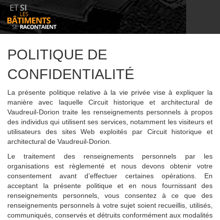
POLITIQUE DE
CONFIDENTIALITÉ
La présente politique relative à la vie privée vise à expliquer la
manière avec laquelle Circuit historique et architectural de
Vaudreuil-Dorion traite les renseignements personnels à propos
des individus qui utilisent ses services, notamment les visiteurs et
utilisateurs des sites Web exploités par Circuit historique et
architectural de Vaudreuil-Dorion.
Le traitement des renseignements personnels par les
organisations est règlementé et nous devons obtenir votre
consentement avant d’effectuer certaines opérations. En
acceptant la présente politique et en nous fournissant des
renseignements personnels, vous consentez à ce que des
renseignements personnels à votre sujet soient recueillis, utilisés,
communiqués, conservés et détruits conformément aux modalités