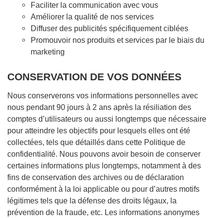
Faciliter la communication avec vous
Améliorer la qualité de nos services
Diffuser des publicités spécifiquement ciblées
Promouvoir nos produits et services par le biais du
marketing
CONSERVATION DE VOS DONNÉES
Nous conserverons vos informations personnelles avec
nous pendant 90 jours à 2 ans après la résiliation des
comptes d’utilisateurs ou aussi longtemps que nécessaire
pour atteindre les objectifs pour lesquels elles ont été
collectées, tels que détaillés dans cette Politique de
confidentialité. Nous pouvons avoir besoin de conserver
certaines informations plus longtemps, notamment à des
fins de conservation des archives ou de déclaration
conformément à la loi applicable ou pour d’autres motifs
légitimes tels que la défense des droits légaux, la
prévention de la fraude, etc. Les informations anonymes