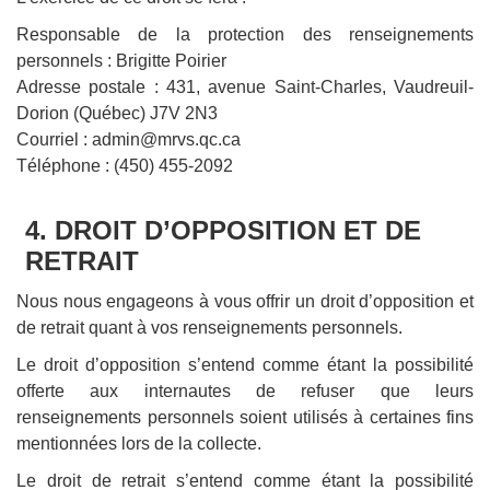
Responsable de la protection des renseignements
personnels : Brigitte Poirier
Adresse postale : 431, avenue Saint-Charles, Vaudreuil-
Dorion (Québec) J7V 2N3
Courriel : admin@mrvs.qc.ca
Téléphone : (450) 455-2092
4. DROIT D’OPPOSITION ET DE
RETRAIT
Nous nous engageons à vous offrir un droit d’opposition et
de retrait quant à vos renseignements personnels.
Le droit d’opposition s’entend comme étant la possibilité
offerte aux internautes de refuser que leurs
renseignements personnels soient utilisés à certaines fins
mentionnées lors de la collecte.
Le droit de retrait s’entend comme étant la possibilité