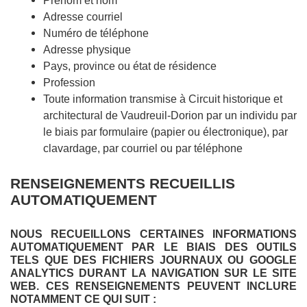
Prénom et nom
Adresse courriel
Numéro de téléphone
Adresse physique
Pays, province ou état de résidence
Profession
Toute information transmise à Circuit historique et
architectural de Vaudreuil-Dorion par un individu par
le biais par formulaire (papier ou électronique), par
clavardage, par courriel ou par téléphone
RENSEIGNEMENTS RECUEILLIS
AUTOMATIQUEMENT
NOUS RECUEILLONS CERTAINES INFORMATIONS
AUTOMATIQUEMENT PAR LE BIAIS DES OUTILS
TELS QUE DES FICHIERS JOURNAUX OU GOOGLE
ANALYTICS DURANT LA NAVIGATION SUR LE SITE
WEB. CES RENSEIGNEMENTS PEUVENT INCLURE
NOTAMMENT CE QUI SUIT :